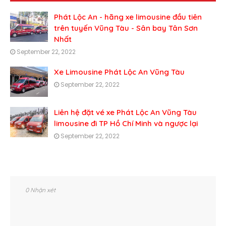
Phát Lộc An - hãng xe limousine đầu tiên
trên tuyến Vũng Tàu - Sân bay Tân Sơn
Nhất
September 22, 2022
Xe Limousine Phát Lộc An Vũng Tàu
September 22, 2022
Liên hệ đặt vé xe Phát Lộc An Vũng Tàu
limousine đi TP Hồ Chí Minh và ngược lại
September 22, 2022
0 Nhận xét