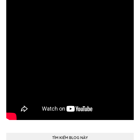
TÌM KIẾM BLOG NÀY