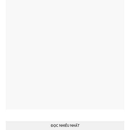
ĐỌC NHIỀU NHẤT