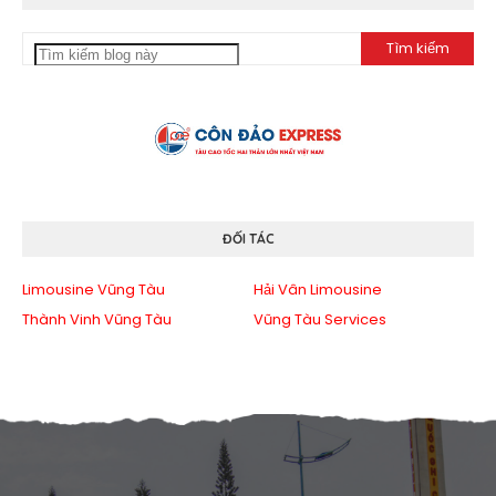
ĐỐI TÁC
Limousine Vũng Tàu
Hải Vân Limousine
Thành Vinh Vũng Tàu
Vũng Tàu Services